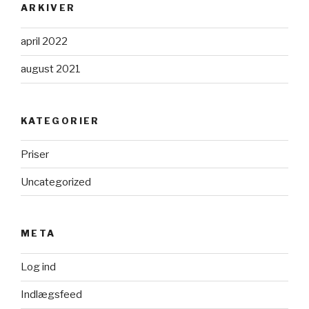
ARKIVER
april 2022
august 2021
KATEGORIER
Priser
Uncategorized
META
Log ind
Indlægsfeed